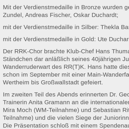
Mit der Verdienstmedaille in Bronze wurden g
Zundel, Andreas Fischer, Oskar Duchardt;
mit der Verdienstmedaille in Silber: Thekla B
mit der Verdienstmedaille in Gold: Ute Duchar
Der RRK-Chor brachte Klub-Chef Hans Thum
Ständchen dar anläßlich seines 40jährigen Ju
Wanderruderwart des RR(T)K. Hans hatte die
schon im September mit einer Main-Wanderfa
Wertheim bis Großwallstadt gefeiert.
Im zweiten Teil des Abends erinnerten Dr. G
Trainerin Anita Gramann an die internationale
Mira Moch (WM-Teilnahme) und Sebastian Rit
Teilnahme) und die vielen Siege der Juniorin
Die Präsentation schloß mit einem Spendenauf