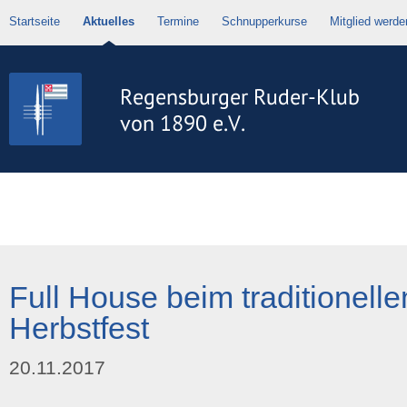
Startseite
Aktuelles
Termine
Schnupperkurse
Mitglied werde
Full House beim traditionelle
Herbstfest
20.11.2017