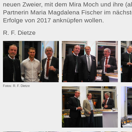
neuen Zweier, mit dem Mira Moch und ihre (a
Partnerin Maria Magdalena Fischer im nächst
Erfolge von 2017 anknüpfen wollen.
R. F. Dietze
Fotos: R. F. Dietze