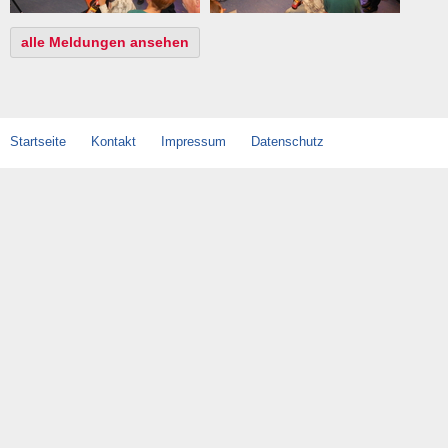
alle Meldungen ansehen
Startseite
Kontakt
Impressum
Datenschutz