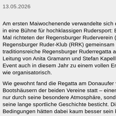
13.05.2026
Am ersten Maiwochenende verwandelte sich 
in eine Bühne für hochklassigen Rudersport: 
Mal richteten der Regensburger Ruderverein 
Regensburger Ruder-Klub (RRK) gemeinsam 
traditionsreiche Regensburger Ruderregatta a
Leitung von Anita Gramann und Stefan Kapel
Event auch in diesem Jahr zu einem vollen Erf
wie organisatorisch.
Wie gewohnt fand die Regatta am Donauufer 
Bootshäusern der beiden Vereine statt – einem
nur durch seine besondere Atmosphäre, sond
seine lange sportliche Geschichte besticht. D
Bedingungen hätten dabei kaum besser sein 