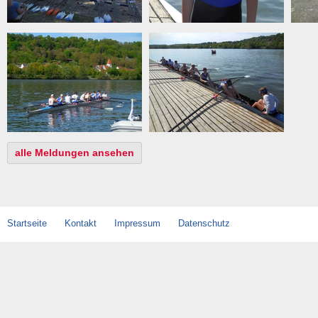
alle Meldungen ansehen
Startseite
Kontakt
Impressum
Datenschutz