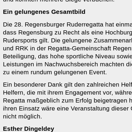
Ein gelungenes Gesamtbild
Die 28. Regensburger Ruderregatta hat einma
dass Regensburg zu Recht als eine Hochbur
Rudersports gilt. Die gelungene Zusammenar
und RRK in der Regatta-Gemeinschaft Regens
Beteiligung, das hohe sportliche Niveau sowie
Leistungen im Nachwuchsbereich machten di
zu einem rundum gelungenen Event.
Ein besonderer Dank gilt den zahlreichen Hel
Helfern, die mit ihrem Engagement vor, währ
Regatta maßgeblich zum Erfolg beigetragen 
ihren Einsatz wäre eine Veranstaltung diese
nicht möglich.
Esther Dingeldey