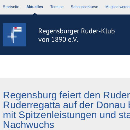
Startseite
Aktuelles
Termine
Schnupperkurse
Mitglied werde
Regensburg feiert den Ruders
Ruderregatta auf der Donau 
mit Spitzenleistungen und s
Nachwuchs