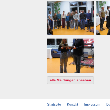
alle Meldungen ansehen
Startseite
Kontakt
Impressum
Da