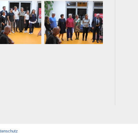
tenschutz