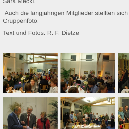
Sara Meckl.
Auch die langjährigen Mitglieder stellten sic
Gruppenfoto.
Text und Fotos: R. F. Dietze