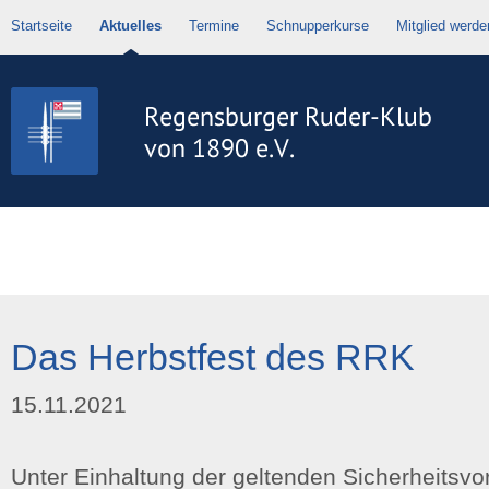
Startseite
Aktuelles
Termine
Schnupperkurse
Mitglied werde
Das Herbstfest des RRK
15.11.2021
Unter Einhaltung der geltenden Sicherheitsv