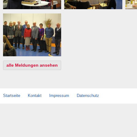
alle Meldungen ansehen
Startseite
Kontakt
Impressum
Datenschutz